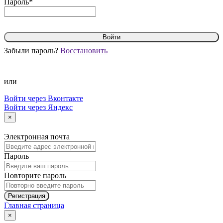
Пароль*
Войти
Забыли пароль?
Восстановить
или
Войти через Вконтакте
Войти через Яндекс
×
Электронная почта
Пароль
Повторите пароль
Регистрация
Главная страница
×