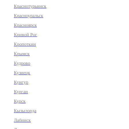
Краснотурьинск
Красноуральск
Красноярск
Кривой Рог
Кропоткин
Крымск
Кудрово
Кузнецк
Кунгур
Курган
Курск
Кызылорда
Лабинск