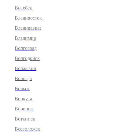
Витебск
Владивосток
Владикавказ
Владимир
Волгоград
Волгодонск
Волжский
Вологда
Вольск
Воркута
Воронеж
Воткинск
Всеволожск