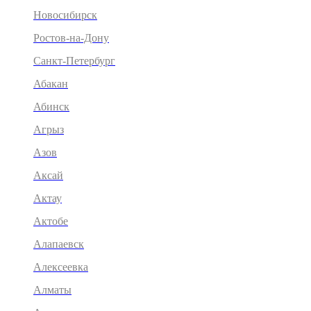
Новосибирск
Ростов-на-Дону
Санкт-Петербург
Абакан
Абинск
Агрыз
Азов
Аксай
Актау
Актобе
Алапаевск
Алексеевка
Алматы